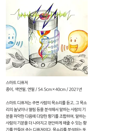
스마트 디퓨저
종이, 색연필, 연필 / 54.5cm×40cm / 2021년
스마트 디퓨저는 주변 사람의 목소리를 듣고, 그 목소
리의 높낮이나 떨림 등을 분석해서 말하는 사람의 기
분을 파악한 다음에 다양한 향기를 조합하여, 말하는
사람의 기분을 더 나아지고 편안하게 해줄 수 있는 향
기를 만들어 주는 디퓨저이다. 목소리를 분석하는 뚜