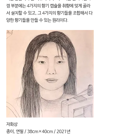
껑 부분에는 4가지의 향기 캡슐을 취향에 맞게 골라
서 설치할 수 있고, 그 4가지의 향기들을 조합해서 다
양한 향기들을 만들 수 있는 원리이다.
자화상
종이, 연필 / 38cm×40cm / 2021년