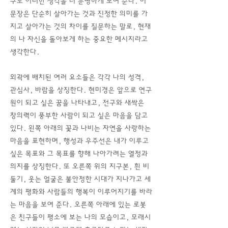
구도 이러한 생각을 더 분명하게 보여 준다. 이
문장은 단순히 살아가는 것과 진정한 의미를 가
지고 살아가는 것의 차이를 질문하는 말로, 현재
의 나 자신을 돌아보게 하는 중요한 메시지라고
생각한다.
외곽에 배치된 여러 요소들은 각각 나의 성격,
관심사, 바람을 상징한다. 현미경은 앞으로 연구
원이 되고 싶은 꿈을 나타내고, 전구와 새싹은
창의력이 풍부한 사람이 되고 싶은 마음을 담고
있다. 왼쪽 아래의 꽃과 나비는 자연을 사랑하는
마음을 표현하며, 행성과 우주선은 내가 이루고
싶은 목표와 그 목표를 향해 나아가려는 열정과
의지를 상징한다. 또 오른쪽 위의 지구본, 흰 비
둘기, 웃는 얼굴은 불안정한 시대가 지나가고 세
계의 평화와 사람들의 행복이 이루어지기를 바라
는 마음을 보여 준다. 오른쪽 아래에 있는 로봇
은 친구들이 평소에 보는 나의 모습이고, 모래시