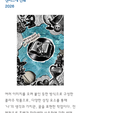
캔버스에 인쇄
2026
여러 이미지를 오려 붙인 듯한 방식으로 구성한
콜라주 작품으로, 다양한 상징 요소를 통해
‘나’의 생각과 가치관, 꿈을 표현한 작업이다. 전