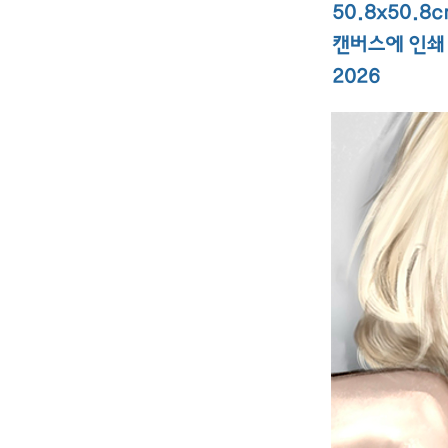
50.8x50.8
캔버스에 인쇄
2026