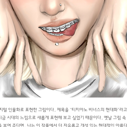
지털 인물화로 표현한 그림이다. 제목을 ‘티치아노 비너스의 현대화’라고
금 시대의 느낌으로 새롭게 표현해 보고 싶었기 때문이다. 옛날 그림 속
 보여 준다면, 나는 이 작품에서 더 자유롭고 개성 있는 현대적인 아름