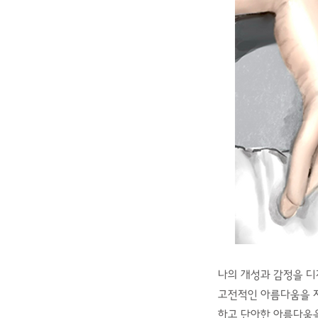
나의 개성과 감정을 디
고전적인 아름다움을 지
하고 단아한 아름다움을