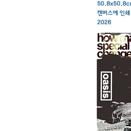
50.8x50.8
캔버스에 인쇄
2026