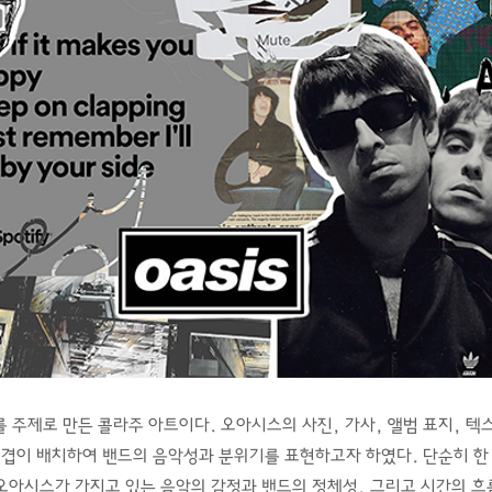
 주제로 만든 콜라주 아트이다. 오아시스의 사진, 가사, 앨범 표지, 텍
겹겹이 배치하여 밴드의 음악성과 분위기를 표현하고자 하였다. 단순히 한
 오아시스가 가지고 있는 음악의 감정과 밴드의 정체성, 그리고 시간의 흐