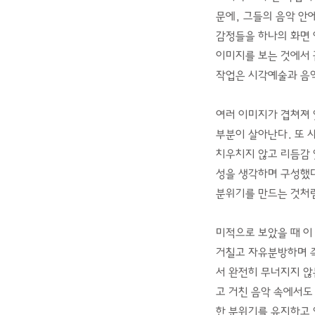
문에, 그들의 음악 안에
감정들을 하나의 화면 
이미지를 보는 것에서 
작업은 시각예술과 음
여러 이미지가 겹쳐져 
부분이 살아난다. 또 
치우치지 않고 리듬감 
성을 생각하며 구성했다
분위기를 만드는 것처럼
미적으로 보았을 때 이
거칠고 자유분방하며 
서 완전히 무너지지 않
고 거친 음악 속에서도
한 분위기를 유지하고 