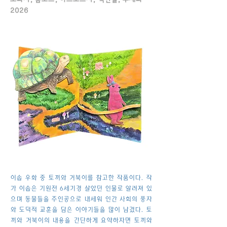
2026
이솝 우화 중 토끼와 거북이를 참고한 작품이다. 작
가 이솝은 기원전 6세기경 살았던 인물로 알려져 있
으며 동물들을 주인공으로 내세워 인간 사회의 풍자
와 도덕적 교훈을 담은 이야기들을 많이 남겼다. 토
끼와 거북이의 내용을 간단하게 요약하자면 토끼와