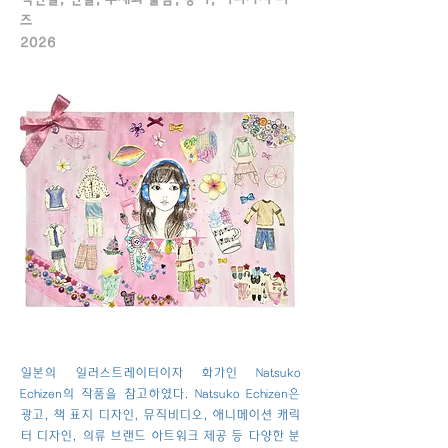
즈
2026
일본의 일러스트레이터이자 화가인 Natsuko
Echizen의 작품을 참고하였다. Natsuko Echizen은
광고, 책 표지 디자인, 뮤직비디오, 애니메이션 캐릭
터 디자인, 의류 브랜드 아트워크 제공 등 다양한 분