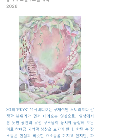
2026
XG의 ‘IYKYK’ 뮤직비디오는 구체적인 스토리보다 감
정과 분위기가 먼저 다가오는 영상으로, 일상에서
본 듯한 공간과 낯선 구조물이 동시에 등장해 보는
이로 하여금 기억과 상상을 오가게 한다. 화면 속 장
소들은 현실과 비슷한 요소들을 가지고 있지만, 파