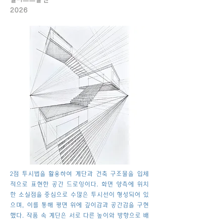
2026
2점 투시법을 활용하여 계단과 건축 구조물을 입체
적으로 표현한 공간 드로잉이다. 화면 양측에 위치
한 소실점을 중심으로 수많은 투시선이 형성되어 있
으며, 이를 통해 평면 위에 깊이감과 공간감을 구현
했다. 작품 속 계단은 서로 다른 높이와 방향으로 배