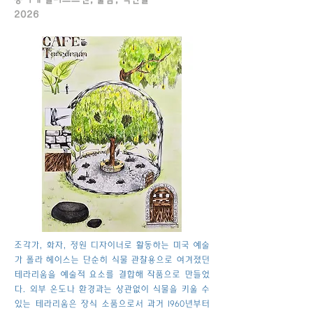
2026
조각가, 화자, 정원 디자이너로 활동하는 미국 예술
가 폴라 헤이스는 단순히 식물 관찰용으로 여겨졌던
테라리움을 예술적 요소를 결합해 작품으로 만들었
다. 외부 온도나 환경과는 상관없이 식물을 키울 수
있는 테라리움은 장식 소품으로서 과거 1960년부터