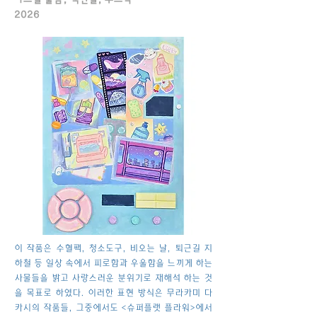
2026
이 작품은 수혈팩, 청소도구, 비오는 날, 퇴근길 지
하철 등 일상 속에서 피로함과 우울함을 느끼게 하는
사물들을 밝고 사랑스러운 분위기로 재해석 하는 것
을 목표로 하였다. 이러한 표현 방식은 무라카미 다
카시의 작품들, 그중에서도 <슈퍼플랫 플라워>에서