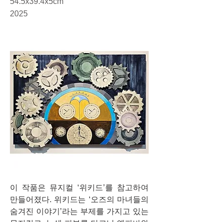
54.5x39.4x5cm
2025
이 작품은 뮤지컬 ‘위키드’를 참고하여 
만들어졌다. 위키드는 ‘오즈의 마녀들의 
숨겨진 이야기’라는 부제를 가지고 있는 