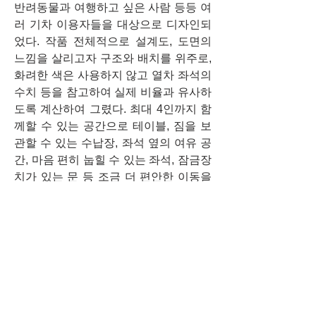
반려동물과 여행하고 싶은 사람 등등 여
러 기차 이용자들을 대상으로 디자인되
었다. 작품 전체적으로 설계도, 도면의 
느낌을 살리고자 구조와 배치를 위주로, 
화려한 색은 사용하지 않고 열차 좌석의 
수치 등을 참고하여 실제 비율과 유사하
도록 계산하여 그렸다. 최대 4인까지 함
께할 수 있는 공간으로 테이블, 짐을 보
관할 수 있는 수납장, 좌석 옆의 여유 공
간, 마음 편히 눕힐 수 있는 좌석, 잠금장
치가 있는 문 등 조금 더 편안한 이동을 
위해 고려해 본 공간이다.