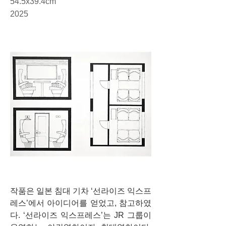
54.5x39.4cm
2025
작품은 일본 침대 기차 ‘선라이즈 익스프
레스’에서 아이디어를 얻었고, 참고하였
다. ‘선라이즈 익스프레스’는 JR 그룹이 