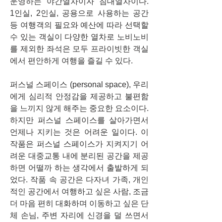
운영하는 야간열차이자 침대열차이다. 
1인실, 2인실, 공용으로 사용하는 공간 
등 여행객의 필요와 예산에 따라 선택할 
수 있는 객실이 다양한 열차로 노비노비
를 제외한 좌석은 모두 프라이빗한 객실
에서 편안하게 여행을 즐길 수 있다.
퍼스널 스페이스 (personal space), 우리
에게 심리적 안정감을 제공하고 불편함
을 느끼지 않게 해주는 중요한 요소이다. 
하지만 퍼스널 스페이스를 살아가면서 
언제나 지키는 것은 어려운 일이다. 이 
작품은 퍼스널 스페이스가 지켜지기 어
려운 대중교통 내에 분리된 공간을 제공
하면 어떨까 하는 생각에서 출발하게 되
었다. 작품 속 공간은 다자녀 가족, 개인
적인 공간에서 여행하고 싶은 사람, 조금 
더 마음 편히 대화하며 이동하고 싶은 단
체 손님, 주변 자리에 신경을 덜 쓰면서 