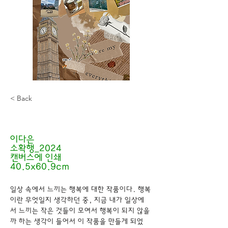
< Back
10822 이다은
이다은
소확행_2024
캔버스에 인쇄
40.5x60.9cm
일상 속에서 느끼는 행복에 대한 작품이다. 행복
이란 무엇일지 생각하던 중, 지금 내가 일상에
서 느끼는 작은 것들이 모여서 행복이 되지 않을
까 하는 생각이 들어서 이 작품을 만들게 되었