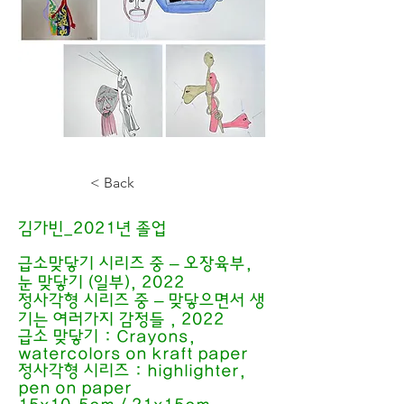
< Back
김가빈_2021년 졸업
급소맞닿기 시리즈 중 – 오장육부,
눈 맞닿기 (일부), 2022
정사각형 시리즈 중 – 맞닿으면서 생
기는 여러가지 감정들 , 2022
급소 맞닿기 : Crayons,
watercolors on kraft paper
정사각형 시리즈 : highlighter,
pen on paper