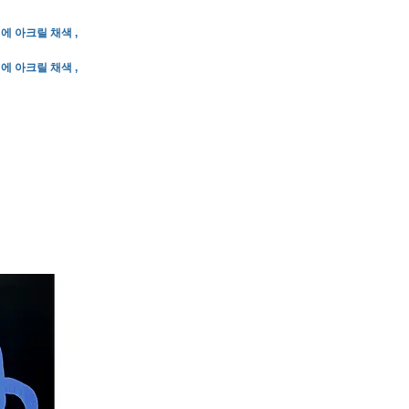
에 아크릴 채색 ,
에 아크릴 채색 ,