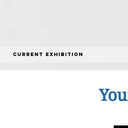
Current Exhibition
You