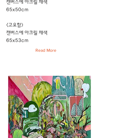
캔버스에 아크릴 채색
65x50cm
<고요함>
캔버스에 아크릴 채색
65x53cm
Read More