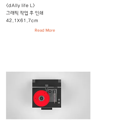
<dAIly life L>
그래픽 작업 후 인쇄
42.1X61.7cm
Read More