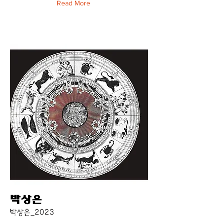
Read More
박상은
박상은_2023