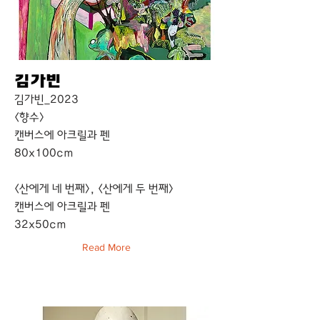
김가빈
김가빈_2023
<향수>
캔버스에 아크릴과 펜
80x100cm
<산에게 네 번째>, <산에게 두 번째>
캔버스에 아크릴과 펜
32x50cm
Read More