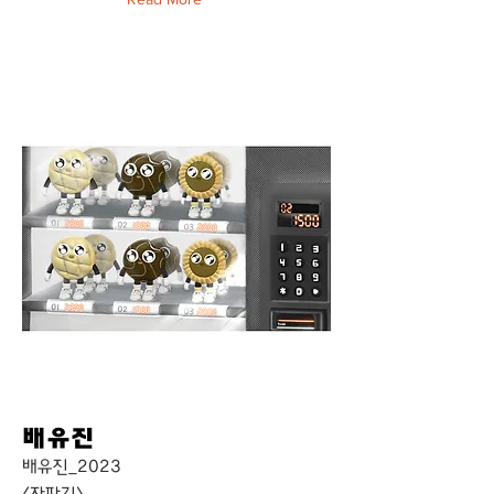
배유진
배유진_2023