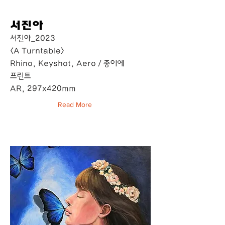
서진아
서진아_2023
<A Turntable>
Rhino, Keyshot, Aero / 종이에
프린트
AR, 297x420mm
Read More