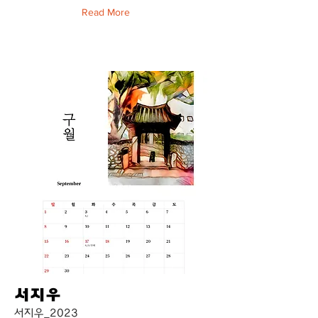
Read More
서지우
서지우_2023